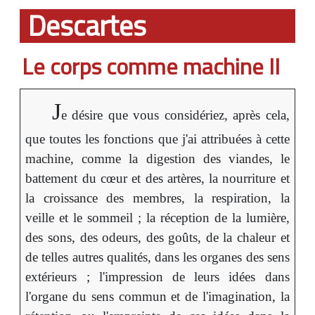
Descartes
Le corps comme machine II
J
e désire que vous considériez, après cela,
que toutes les fonctions que j'ai attribuées à cette
machine, comme la digestion des viandes, le
battement du cœur et des artères, la nourriture et
la croissance des membres, la respiration, la
veille et le sommeil ; la réception de la lumière,
des sons, des odeurs, des goûts, de la chaleur et
de telles autres qualités, dans les organes des sens
extérieurs ; l'impression de leurs idées dans
l'organe du sens commun et de l'imagination, la