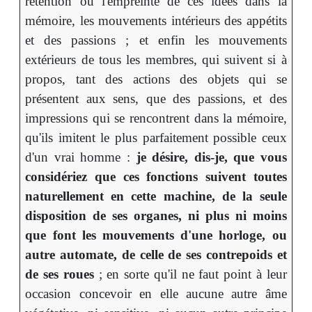
rétention ou l'empreinte de ces idées dans la
mémoire, les mouvements intérieurs des appétits
et des passions ; et enfin les mouvements
extérieurs de tous les membres, qui suivent si à
propos, tant des actions des objets qui se
présentent aux sens, que des passions, et des
impressions qui se rencontrent dans la mémoire,
qu'ils imitent le plus parfaitement possible ceux
d'un vrai homme :
je désire, dis-je, que vous
considériez que ces fonctions suivent toutes
naturellement en cette machine, de la seule
disposition de ses organes, ni plus ni moins
que font les mouvements d'une horloge, ou
autre automate, de celle de ses contrepoids et
de ses roues
; en sorte qu'il ne faut point à leur
occasion concevoir en elle aucune autre âme