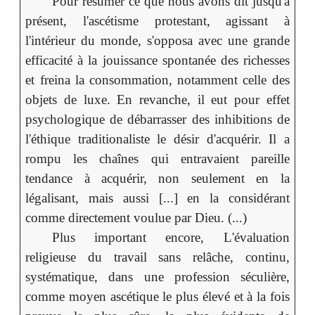
Pour résumer ce que nous avons dit jusqu'à
présent, l'ascétisme protestant, agissant à
l'intérieur du monde, s'opposa avec une grande
efficacité à la jouissance spontanée des richesses
et freina la consommation, notamment celle des
objets de luxe. En revanche, il eut pour effet
psychologique de débarrasser des inhibitions de
l'éthique traditionaliste le désir d'acquérir. Il a
rompu les chaînes qui entravaient pareille
tendance à acquérir, non seulement en la
légalisant, mais aussi [...] en la considérant
comme directement voulue par Dieu. (...)
Plus important encore, L'évaluation
religieuse du travail sans relâche, continu,
systématique, dans une profession séculière,
comme moyen ascétique le plus élevé et à la fois